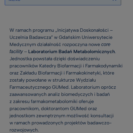
W ramach programu „Inicjatywa Doskonałości –
Uczelnia Badawcza” w Gdańskim Uniwersytecie
Medycznym działalność rozpoczyna nowe
core
–
Laboratorium Badań Metabolomicznych
.
facility
Jednostka powstała dzięki doświadczeniu
pracowników Katedry Biofarmacji i Farmakodynamiki
oraz Zakładu Biofarmacji i Farmakokinetyki, które
zostały powołane w strukturze Wydziału
Farmaceutycznego GUMed. Laboratorium oprócz
zaawansowanych analiz biomedyczych i badań
z zakresu farmakometabolomiki oferuje
pracownikom, doktorantom GUMed oraz
jednostkom zewnętrznym możliwość konsultacji
w ramach prowadzonych projektów badawczo-
rozwojowych.