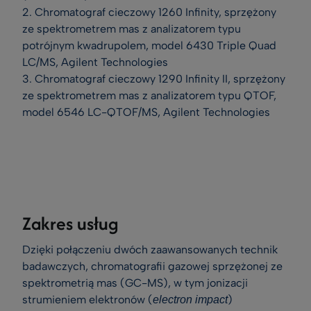
2. Chromatograf cieczowy 1260 Infinity, sprzężony
ze spektrometrem mas z analizatorem typu
potrójnym kwadrupolem, model 6430 Triple Quad
LC/MS, Agilent Technologies
3. Chromatograf cieczowy 1290 Infinity II, sprzężony
ze spektrometrem mas z analizatorem typu QTOF,
model 6546 LC-QTOF/MS, Agilent Technologies
Zakres usług
Dzięki połączeniu dwóch zaawansowanych technik
badawczych, chromatografii gazowej sprzężonej ze
spektrometrią mas (GC-MS), w tym jonizacji
strumieniem elektronów (
)
electron impact