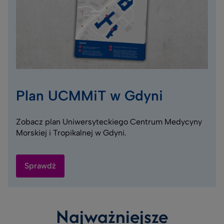
Plan UCMMiT w Gdyni
Zobacz plan Uniwersyteckiego Centrum Medycyny
Morskiej i Tropikalnej w Gdyni.
Sprawdź
Najważniejsze