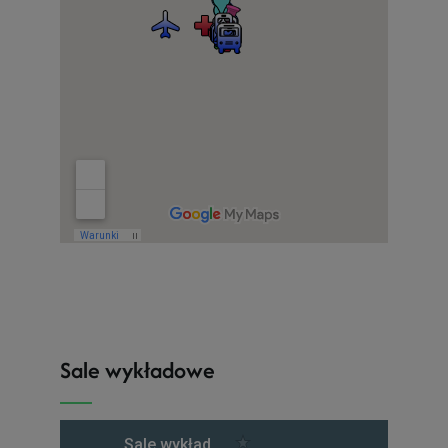
Sale wykładowe