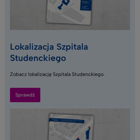
Lokalizacja Szpitala
Studenckiego
Zobacz lokalizację Szpitala Studenckiego.
Sprawdź