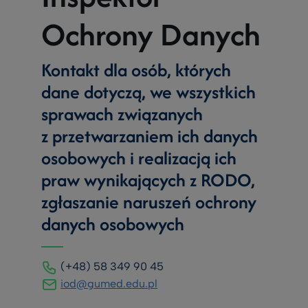
Ochrony Danych
Kontakt dla osób, których
dane dotyczą, we wszystkich
sprawach związanych
z przetwarzaniem ich danych
osobowych i realizacją ich
praw wynikających z RODO,
zgłaszanie naruszeń ochrony
danych osobowych
(+48) 58 349 90 45
iod@gumed.edu.pl