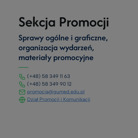
Sekcja Promocji
Sprawy ogólne i graficzne,
organizacja wydarzeń,
materiały promocyjne
(+48) 58 349 11 63
(+48) 58 349 90 12
promocja@gumed.edu.pl
Dział Promocji i Komunikacji