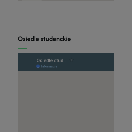
Osiedle studenckie