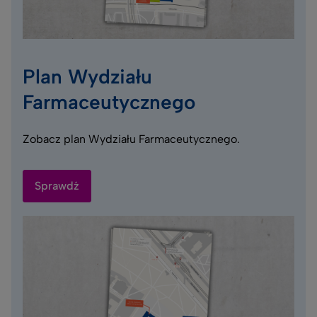
Plan Wydziału
Farmaceutycznego
Zobacz plan Wydziału Farmaceutycznego.
Sprawdź