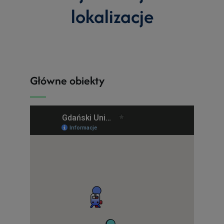
lokalizacje
Główne obiekty