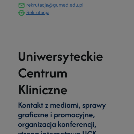
rekrutacja@gumed.edu.pl
Rekrutacja
Uniwersyteckie
Centrum
Kliniczne
Kontakt z mediami, sprawy
graficzne i promocyjne,
organizacja konferencji,
strona internetowa UCK,