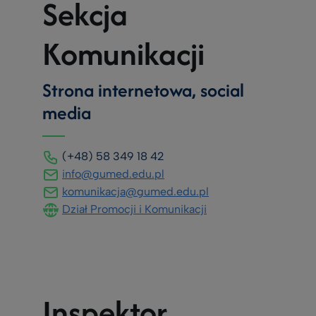
Sekcja
Komunikacji
Strona internetowa, social
media
(+48) 58 349 18 42
info@gumed.edu.pl
komunikacja@gumed.edu.pl
Dział Promocji i Komunikacji
Inspektor