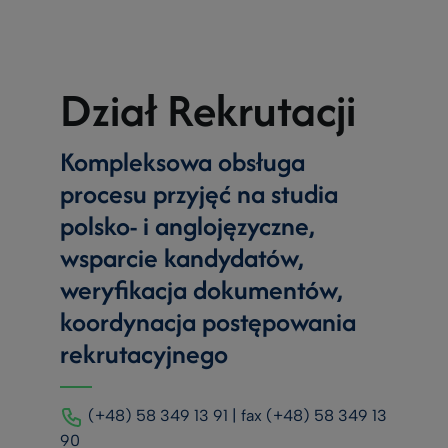
Dział Rekrutacji
Kompleksowa obsługa
procesu przyjęć na studia
polsko- i anglojęzyczne,
wsparcie kandydatów,
weryfikacja dokumentów,
koordynacja postępowania
rekrutacyjnego
(+48) 58 349 13 91 | fax (+48) 58 349 13
90