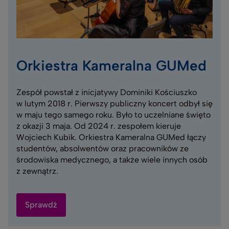
Orkiestra Kameralna GUMed
Zespół powstał z inicjatywy Dominiki Kościuszko
w lutym 2018 r. Pierwszy publiczny koncert odbył się
w maju tego samego roku. Było to uczelniane święto
z okazji 3 maja. Od 2024 r. zespołem kieruje
Wojciech Kubik. Orkiestra Kameralna GUMed łączy
studentów, absolwentów oraz pracowników ze
środowiska medycznego, a także wiele innych osób
z zewnątrz.
Sprawdź