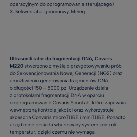
operacyjnym do oprogramowania sterującego)
3. Sekwentator genomowy, MiSeq
Ultrasonifikator do fragmentacji DNA, Covaris
M220
stworzono z myślą o przygotowywaniu prób
do Sekwencjonowania Nowej Generacji (NGS) oraz
umożliwieniu generowania fragmentów DNA
o długości 150 – 5000 pz. Urządzenie działa
z protokołami fragmentacji DNA w oparciu
o oprogramowanie Covaris SonoLab, które zapewnia
wewnętrzną kontrolę jakości oraz wykorzystuje
akcesoria Convaris microTUBE i miniTUBE. Ponadto
urządzenie posiada wbudowany system kontroli
temperatur, dzięki czemu nie wymaga