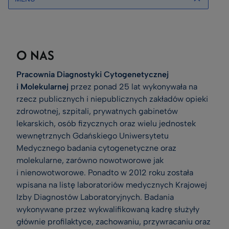
O NAS
Pracownia Diagnostyki Cytogenetycznej
i Molekularnej
przez ponad 25 lat wykonywała na
rzecz publicznych i niepublicznych zakładów opieki
zdrowotnej, szpitali, prywatnych gabinetów
lekarskich, osób fizycznych oraz wielu jednostek
wewnętrznych Gdańskiego Uniwersytetu
Medycznego badania cytogenetyczne oraz
molekularne, zarówno nowotworowe jak
i nienowotworowe. Ponadto w 2012 roku została
wpisana na listę laboratoriów medycznych Krajowej
Izby Diagnostów Laboratoryjnych. Badania
wykonywane przez wykwalifikowaną kadrę służyły
głównie profilaktyce, zachowaniu, przywracaniu oraz