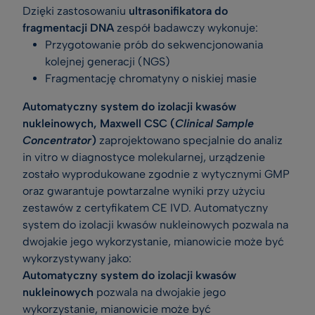
Dzięki zastosowaniu
ultrasonifikatora do
fragmentacji DNA
zespół badawczy wykonuje:
Przygotowanie prób do sekwencjonowania
kolejnej generacji (NGS)
Fragmentację chromatyny o niskiej masie
Automatyczny system do izolacji kwasów
nukleinowych, Maxwell CSC (
Clinical Sample
Concentrator
)
zaprojektowano specjalnie do analiz
in vitro w diagnostyce molekularnej, urządzenie
zostało wyprodukowane zgodnie z wytycznymi GMP
oraz gwarantuje powtarzalne wyniki przy użyciu
zestawów z certyfikatem CE IVD. Automatyczny
system do izolacji kwasów nukleinowych pozwala na
dwojakie jego wykorzystanie, mianowicie może być
wykorzystywany jako:
Automatyczny system do izolacji kwasów
nukleinowych
pozwala na dwojakie jego
wykorzystanie, mianowicie może być