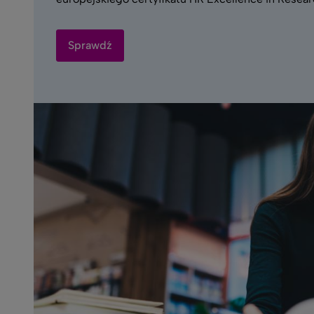
Sprawdź