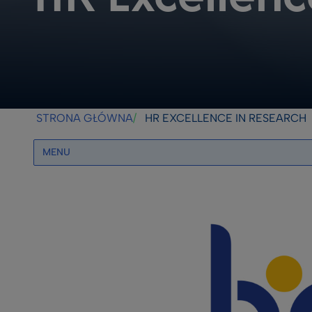
STRONA GŁÓWNA
HR EXCELLENCE IN RESEARCH
MENU