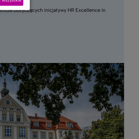
ntów dotyczących inicjatywy HR Excellence in