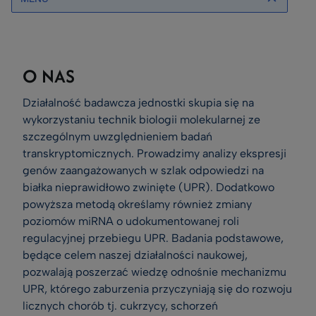
O NAS
Działalność badawcza jednostki skupia się na
wykorzystaniu technik biologii molekularnej ze
szczególnym uwzględnieniem badań
transkryptomicznych. Prowadzimy analizy ekspresji
genów zaangażowanych w szlak odpowiedzi na
białka nieprawidłowo zwinięte (UPR). Dodatkowo
powyższa metodą określamy również zmiany
poziomów miRNA o udokumentowanej roli
regulacyjnej przebiegu UPR. Badania podstawowe,
będące celem naszej działalności naukowej,
pozwalają poszerzać wiedzę odnośnie mechanizmu
UPR, którego zaburzenia przyczyniają się do rozwoju
licznych chorób tj. cukrzycy, schorzeń