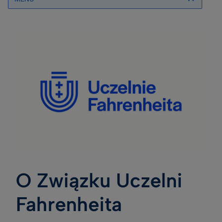
O Związku Uczelni
Fahrenheita