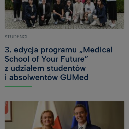
STUDENCI
3. edycja programu „Medical
School of Your Future”
z udziałem studentów
i absolwentów GUMed