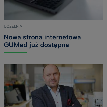
UCZELNIA
Nowa strona internetowa
GUMed już dostępna