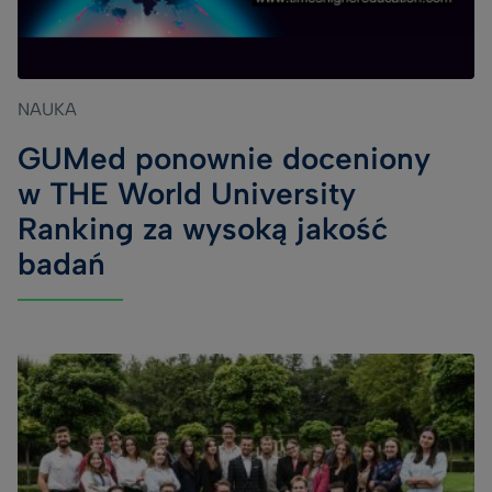
NAUKA
GUMed ponownie doceniony
w THE World University
Ranking za wysoką jakość
badań