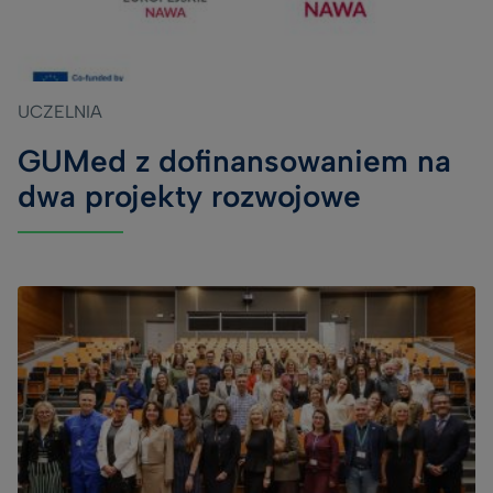
UCZELNIA
GUMed z dofinansowaniem na
dwa projekty rozwojowe