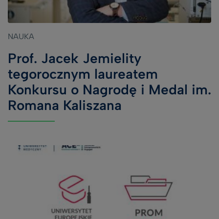
NAUKA
Prof. Jacek Jemielity
tegorocznym laureatem
Konkursu o Nagrodę i Medal im.
Romana Kaliszana