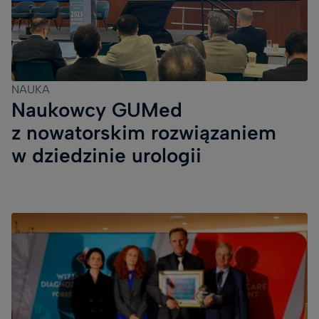
NAUKA
Naukowcy GUMed
z nowatorskim rozwiązaniem
w dziedzinie urologii