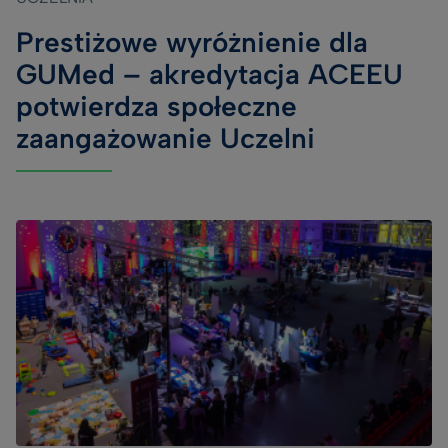
Prestiżowe wyróżnienie dla
GUMed – akredytacja ACEEU
potwierdza społeczne
zaangażowanie Uczelni