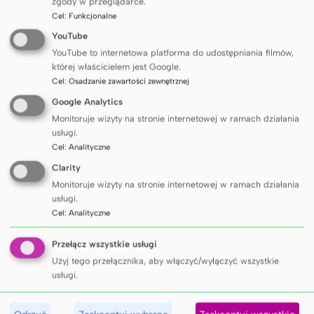
zgody w przeglądarce.
Cel
:
Funkcjonalne
Osiągnięcia studentów i absolwentów
YouTube
GUMed są efektem zaangażowania kadry
YouTube to internetowa platforma do udostępniania filmów,
dydaktycznej oraz jakości programów
której właścicielem jest Google.
kształcenia, które konsekwentnie
Cel
:
Osadzanie zawartości zewnętrznej
przygotowują młodych lekarzy i lekarzy
Google Analytics
dentystów do odpowiedzialnej pracy
Monitoruje wizyty na stronie internetowej w ramach działania
usługi.
zawodowej.
Cel
:
Analityczne
Clarity
Lekarski Egzamin Końcowy (LEK) oraz
Monitoruje wizyty na stronie internetowej w ramach działania
Lekarsko-Dentystyczny Egzamin Końcowy
usługi.
Cel
:
Analityczne
(LDEK) organizowane są przez Centrum
Egzaminów Medycznych dwa razy w roku –
Przełącz wszystkie usługi
w sesji wiosennej i jesiennej. Egzaminy
Użyj tego przełącznika, aby włączyć/wyłączyć wszystkie
obejmują pytania testowe z zakresu nauk
usługi.
klinicznych i stanowią nie tylko podstawę