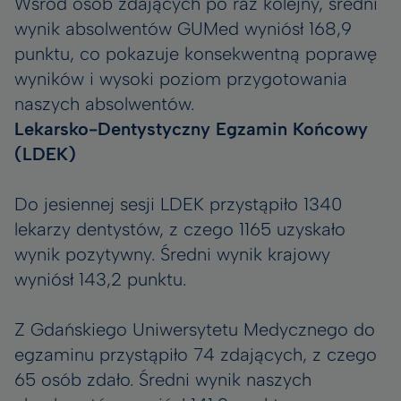
Wśród osób zdających po raz kolejny, średni
wynik absolwentów GUMed wyniósł 168,9
punktu, co pokazuje konsekwentną poprawę
wyników i wysoki poziom przygotowania
naszych absolwentów.
Lekarsko-Dentystyczny Egzamin Końcowy
(LDEK)
Do jesiennej sesji LDEK przystąpiło 1340
lekarzy dentystów, z czego 1165 uzyskało
wynik pozytywny. Średni wynik krajowy
wyniósł 143,2 punktu.
Z Gdańskiego Uniwersytetu Medycznego do
egzaminu przystąpiło 74 zdających, z czego
65 osób zdało. Średni wynik naszych