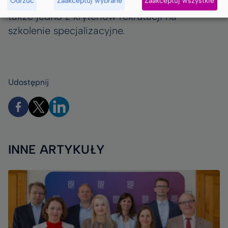
uzyskania prawa wykonywania zawodu, lecz
Odrzuć
Zaakceptuj wybrane
Zaakceptuj wszystkie
także jedno z kryteriów rekrutacji na
szkolenie specjalizacyjne.
Udostępnij
INNE ARTYKUŁY