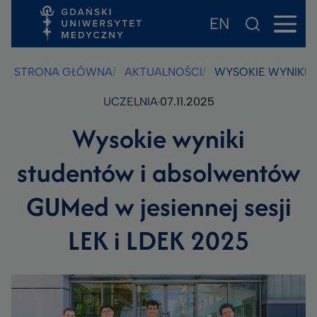
EN
Przejdź
Przejdź
Przejdź
do
do
do
treści
stopki
wyszukiwarki
STRONA GŁÓWNA
AKTUALNOŚCI
WYSOKIE WYNIKI S
UCZELNIA
07.11.2025
Wysokie wyniki
studentów i absolwentów
GUMed w jesiennej sesji
LEK i LDEK 2025