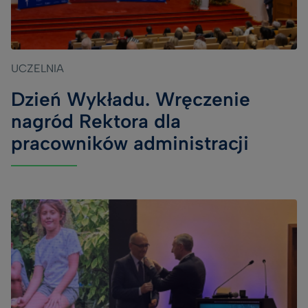
UCZELNIA
Dzień Wykładu. Wręczenie
nagród Rektora dla
pracowników administracji