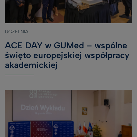
UCZELNIA
ACE DAY w GUMed – wspólne
święto europejskiej współpracy
akademickiej