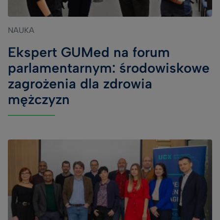
NAUKA
Ekspert GUMed na forum
parlamentarnym: środowiskowe
zagrożenia dla zdrowia
mężczyzn