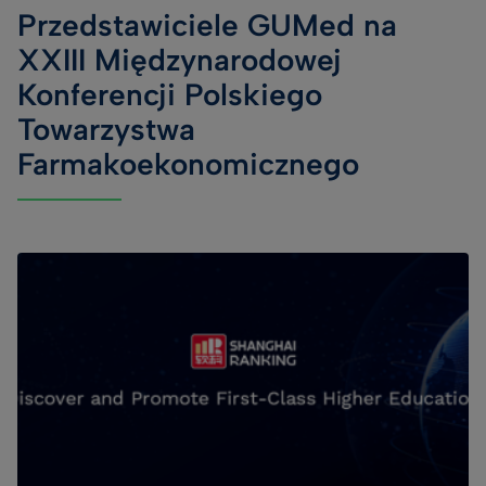
Przedstawiciele GUMed na
XXIII Międzynarodowej
Konferencji Polskiego
Towarzystwa
Farmakoekonomicznego