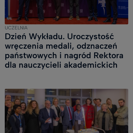
UCZELNIA
Dzień Wykładu. Uroczystość
wręczenia medali, odznaczeń
państwowych i nagród Rektora
dla nauczycieli akademickich