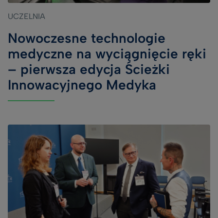
UCZELNIA
Nowoczesne technologie
medyczne na wyciągnięcie ręki
– pierwsza edycja Ścieżki
Innowacyjnego Medyka