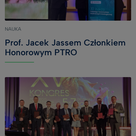
NAUKA
Prof. Jacek Jassem Członkiem
Honorowym PTRO