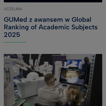
UCZELNIA
GUMed z awansem w Global
Ranking of Academic Subjects
2025