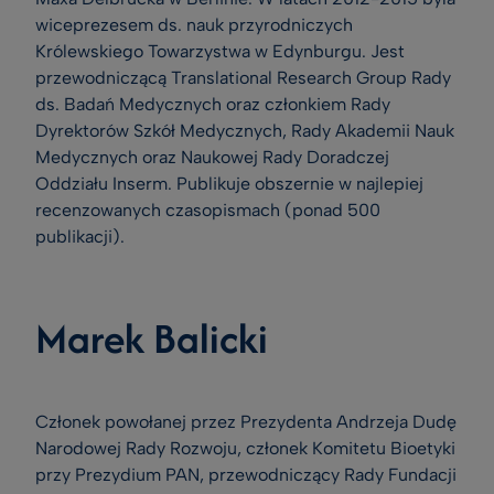
wiceprezesem ds. nauk przyrodniczych
Królewskiego Towarzystwa w Edynburgu. Jest
przewodniczącą Translational Research Group Rady
ds. Badań Medycznych oraz członkiem Rady
Dyrektorów Szkół Medycznych, Rady Akademii Nauk
Medycznych oraz Naukowej Rady Doradczej
Oddziału Inserm. Publikuje obszernie w najlepiej
recenzowanych czasopismach (ponad 500
publikacji).
Marek Balicki
Członek powołanej przez Prezydenta Andrzeja Dudę
Narodowej Rady Rozwoju, członek Komitetu Bioetyki
przy Prezydium PAN, przewodniczący Rady Fundacji