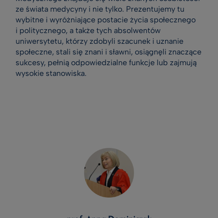
ze świata medycyny i nie tylko. Prezentujemy tu
wybitne i wyróżniające postacie życia społecznego
i politycznego, a także tych absolwentów
uniwersytetu, którzy zdobyli szacunek i uznanie
społeczne, stali się znani i sławni, osiągnęli znaczące
sukcesy, pełnią odpowiedzialne funkcje lub zajmują
wysokie stanowiska.