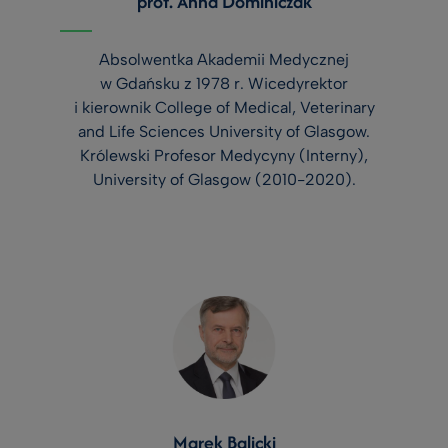
prof. Anna Dominiczak
Absolwentka Akademii Medycznej
w Gdańsku z 1978 r. Wicedyrektor
i kierownik College of Medical, Veterinary
and Life Sciences University of Glasgow.
Królewski Profesor Medycyny (Interny),
University of Glasgow (2010-2020).
Marek Balicki