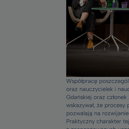
Współpracę poszczególn
oraz nauczycielek i nau
Gdańskiej oraz członek
wskazywał, że procesy 
pozwalają na rozwijanie
Praktyczny charakter te