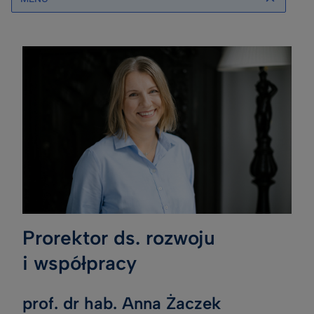
Prorektor ds. rozwoju
i współpracy
prof. dr hab. Anna Żaczek