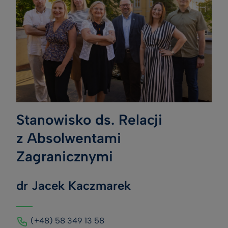
Stanowisko ds. Relacji
z Absolwentami
Zagranicznymi
dr Jacek Kaczmarek
(+48) 58 349 13 58