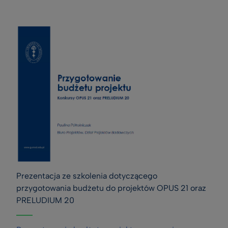
Prezentacja ze szkolenia dotyczącego 
przygotowania budżetu do projektów OPUS 21 oraz 
PRELUDIUM 20