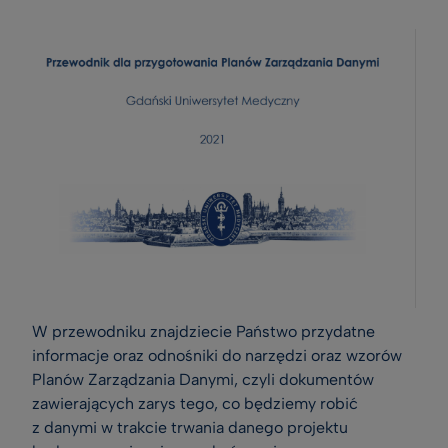
W przewodniku znajdziecie Państwo przydatne 
informacje oraz odnośniki do narzędzi oraz wzorów 
Planów Zarządzania Danymi, czyli dokumentów 
zawierających zarys tego, co będziemy robić 
z danymi w trakcie trwania danego projektu 