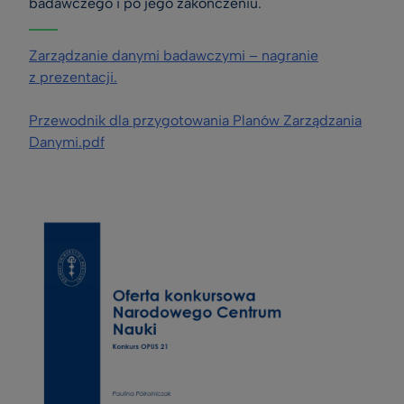
badawczego i po jego zakończeniu.
Zarządzanie danymi badawczymi – nagranie
z prezentacji.
Przewodnik dla przygotowania Planów Zarządzania
Danymi.pdf