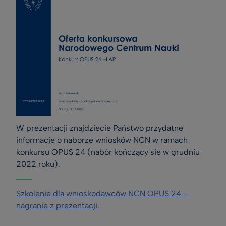
W prezentacji znajdziecie Państwo przydatne 
informacje o naborze wniosków NCN w ramach 
konkursu OPUS 24 (nabór kończący się w grudniu 
2022 roku).
Szkolenie dla wnioskodawców NCN OPUS 24 –
nagranie z prezentacji.