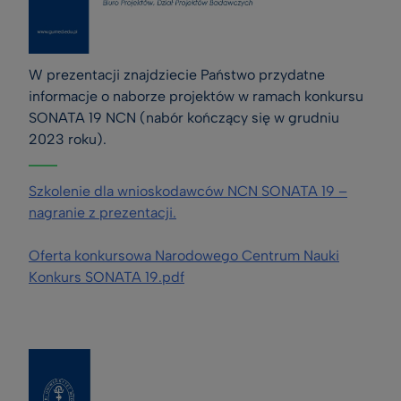
W prezentacji znajdziecie Państwo przydatne 
informacje o naborze projektów w ramach konkursu 
SONATA 19 NCN (nabór kończący się w grudniu 
2023 roku).
Szkolenie dla wnioskodawców NCN SONATA 19 –
nagranie z prezentacji.
Oferta konkursowa Narodowego Centrum Nauki
Konkurs SONATA 19.pdf