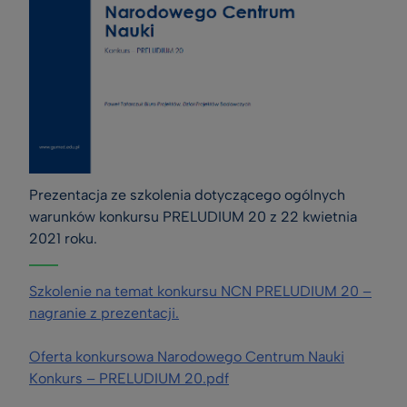
Prezentacja ze szkolenia dotyczącego ogólnych 
warunków konkursu PRELUDIUM 20 z 22 kwietnia 
2021 roku.
Szkolenie na temat konkursu NCN PRELUDIUM 20 –
nagranie z prezentacji.
Oferta konkursowa Narodowego Centrum Nauki
Konkurs – PRELUDIUM 20.pdf