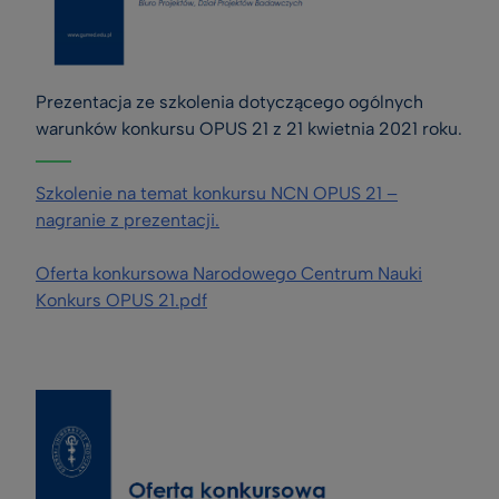
Prezentacja ze szkolenia dotyczącego ogólnych 
warunków konkursu OPUS 21 z 21 kwietnia 2021 roku.
Szkolenie na temat konkursu NCN OPUS 21 –
nagranie z prezentacji.
Oferta konkursowa Narodowego Centrum Nauki
Konkurs OPUS 21.pdf