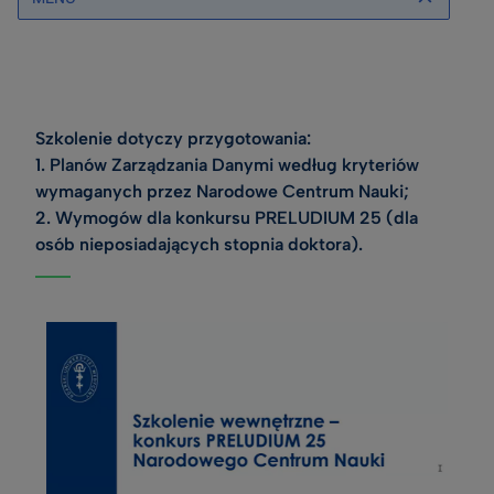
Szkolenie dotyczy przygotowania:
1. Planów Zarządzania Danymi według kryteriów
wymaganych przez Narodowe Centrum Nauki;
2. Wymogów dla konkursu PRELUDIUM 25 (dla
osób nieposiadających stopnia doktora).