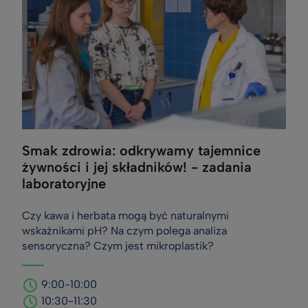
Smak zdrowia: odkrywamy tajemnice
żywności i jej składników! - zadania
laboratoryjne
Czy kawa i herbata mogą być naturalnymi
wskaźnikami pH? Na czym polega analiza
sensoryczna? Czym jest mikroplastik?
9:00-10:00
10:30-11:30