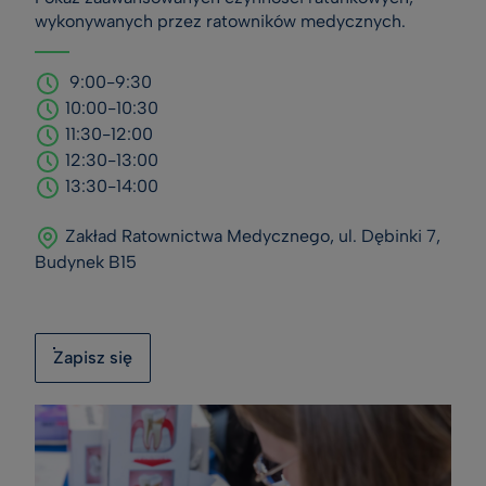
wykonywanych przez ratowników medycznych.
9:00-9:30
10:00-10:30
11:30-12:00
12:30-13:00
13:30-14:00
Zakład Ratownictwa Medycznego, ul. Dębinki 7,
Budynek B15
Zapisz się