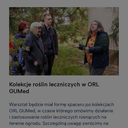
Kolekcje roślin leczniczych w ORL
GUMed
Warsztat będzie miał formę spaceru po kolekcjach
ORL GUMed, w czasie którego omówimy działanie
i zastosowanie roślin leczniczych rosnących na
terenie ogrodu. Szczególną uwagę zwrócimy na