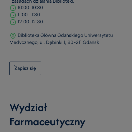
i zasadach działania Biblioteki.
10:00-10:30
11:00-11:30
12:00-12:30
Biblioteka Główna Gdańskiego Uniwersytetu
Medycznego, ul. Dębinki 1, 80-211 Gdańsk
Zapisz się
Wydział
Farmaceutyczny