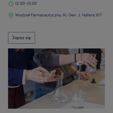
12:00-13:00
Wydział Farmaceutyczny, Al. Gen. J. Hallera 107
Zapisz się