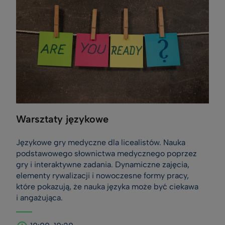
Warsztaty językowe
Językowe gry medyczne dla licealistów. Nauka
podstawowego słownictwa medycznego poprzez
gry i interaktywne zadania. Dynamiczne zajęcia,
elementy rywalizacji i nowoczesne formy pracy,
które pokazują, że nauka języka może być ciekawa
i angażująca.