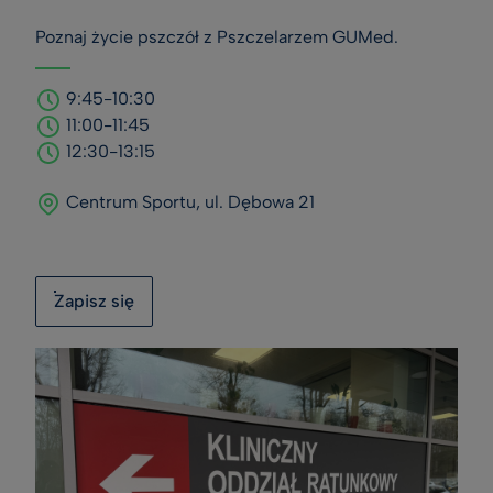
Poznaj życie pszczół z Pszczelarzem GUMed.
9:45-10:30
11:00-11:45
12:30-13:15
Centrum Sportu, ul. Dębowa 21
Zapisz się