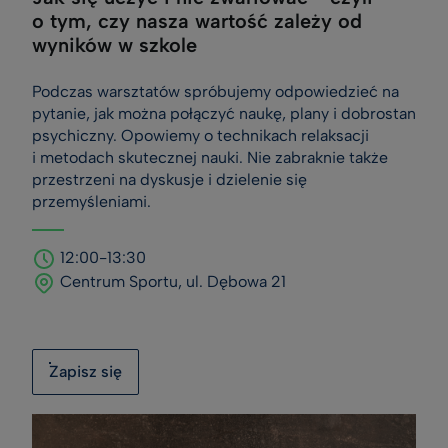
o tym, czy nasza wartość zależy od
wyników w szkole
Podczas warsztatów spróbujemy odpowiedzieć na
pytanie, jak można połączyć naukę, plany i dobrostan
psychiczny. Opowiemy o technikach relaksacji
i metodach skutecznej nauki. Nie zabraknie także
przestrzeni na dyskusje i dzielenie się
przemyśleniami.
12:00-13:30
Centrum Sportu, ul. Dębowa 21
Zapisz się