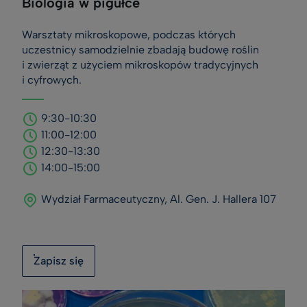
Biologia w pigułce
Warsztaty mikroskopowe, podczas których
uczestnicy samodzielnie zbadają budowę roślin
i zwierząt z użyciem mikroskopów tradycyjnych
i cyfrowych.
9:30-10:30
11:00-12:00
12:30-13:30
14:00-15:00
Wydział Farmaceutyczny, Al. Gen. J. Hallera 107
Zapisz się