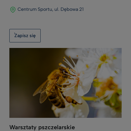
Centrum Sportu, ul. Dębowa 21
Zapisz się
Warsztaty pszczelarskie