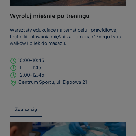
Wyroluj mięśnie po treningu
Warsztaty edukujące na temat celu i prawidłowej
techniki rolowania mięśni za pomocą różnego typu
wałków i piłek do masażu.
10:00-10:45
11:00-11:45
12:00-12:45
Centrum Sportu, ul. Dębowa 21
Zapisz się