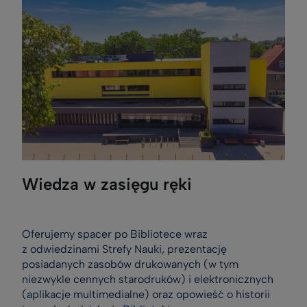
Wiedza w zasięgu ręki
Oferujemy spacer po Bibliotece wraz
z odwiedzinami Strefy Nauki, prezentację
posiadanych zasobów drukowanych (w tym
niezwykle cennych starodruków) i elektronicznych
(aplikacje multimedialne) oraz opowieść o historii