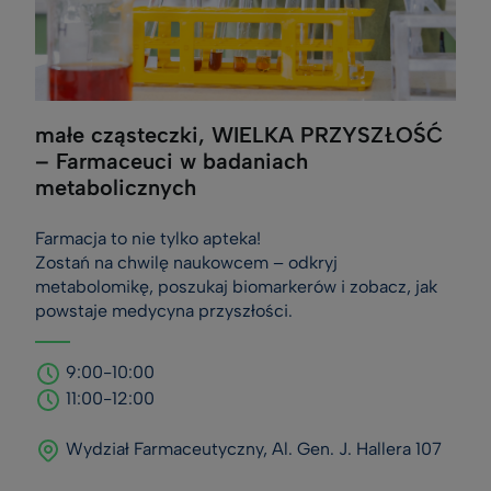
małe cząsteczki, WIELKA PRZYSZŁOŚĆ
– Farmaceuci w badaniach
metabolicznych
Farmacja to nie tylko apteka!
Zostań na chwilę naukowcem – odkryj
metabolomikę, poszukaj biomarkerów i zobacz, jak
powstaje medycyna przyszłości.
9:00-10:00
11:00-12:00
Wydział Farmaceutyczny, Al. Gen. J. Hallera 107