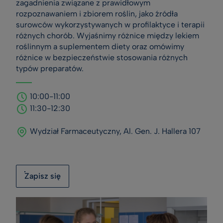
zagadnienia związane z prawidłowym
rozpoznawaniem i zbiorem roślin, jako źródła
surowców wykorzystywanych w profilaktyce i terapii
różnych chorób. Wyjaśnimy różnice między lekiem
roślinnym a suplementem diety oraz omówimy
różnice w bezpieczeństwie stosowania różnych
typów preparatów.
10:00-11:00
11:30-12:30
Wydział Farmaceutyczny, Al. Gen. J. Hallera 107
Zapisz się