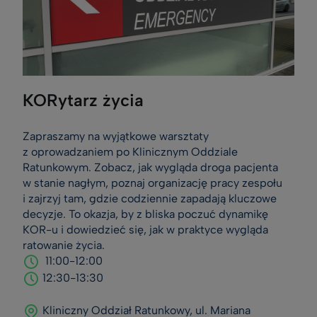
KORytarz życia
Zapraszamy na wyjątkowe warsztaty
z oprowadzaniem po Klinicznym Oddziale
Ratunkowym. Zobacz, jak wygląda droga pacjenta
w stanie nagłym, poznaj organizację pracy zespołu
i zajrzyj tam, gdzie codziennie zapadają kluczowe
decyzje. To okazja, by z bliska poczuć dynamikę
KOR-u i dowiedzieć się, jak w praktyce wygląda
ratowanie życia.
11:00-12:00
12:30-13:30
Kliniczny Oddział Ratunkowy, ul. Mariana