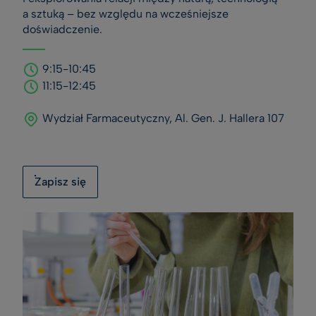
a sztuką – bez względu na wcześniejsze
doświadczenie.
9:15-10:45
11:15-12:45
Wydział Farmaceutyczny, Al. Gen. J. Hallera 107
Zapisz się