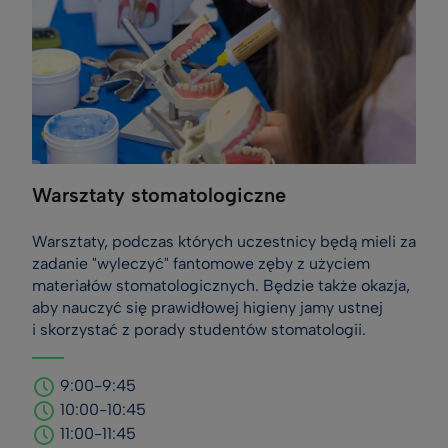
Warsztaty stomatologiczne
Warsztaty, podczas których uczestnicy będą mieli za
zadanie "wyleczyć" fantomowe zęby z użyciem
materiałów stomatologicznych. Będzie także okazja,
aby nauczyć się prawidłowej higieny jamy ustnej
i skorzystać z porady studentów stomatologii.
9:00-9:45
10:00-10:45
11:00-11:45