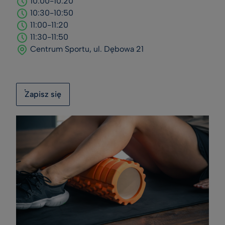
10:00-10:20
10:30-10:50
11:00-11:20
11:30-11:50
Centrum Sportu, ul. Dębowa 21
Zapisz się