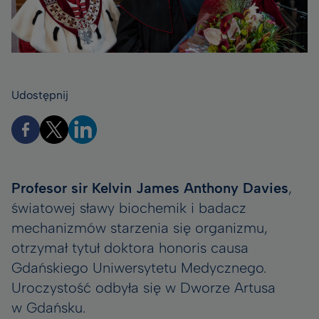
Udostępnij
Profesor sir Kelvin James Anthony Davies
,
światowej sławy biochemik i badacz
mechanizmów starzenia się organizmu,
otrzymał tytuł doktora honoris causa
Gdańskiego Uniwersytetu Medycznego.
Uroczystość odbyła się w Dworze Artusa
w Gdańsku.