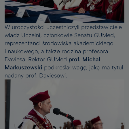
W uroczystości uczestniczyli przedstawiciele
władz Uczelni, członkowie Senatu GUMed,
reprezentanci środowiska akademickiego
i naukowego, a także rodzina profesora
Daviesa. Rektor GUMed
prof. Michał
Markuszewski
podkreślał wagę, jaką ma tytuł
nadany prof. Daviesowi.