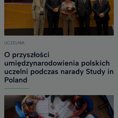
UCZELNIA
O przyszłości
umiędzynarodowienia polskich
uczelni podczas narady Study in
Poland