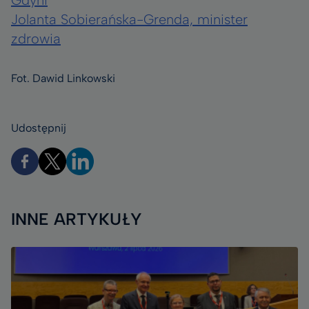
Jolanta Sobierańska-Grenda, minister
zdrowia
Fot. Dawid Linkowski
Udostępnij
INNE ARTYKUŁY