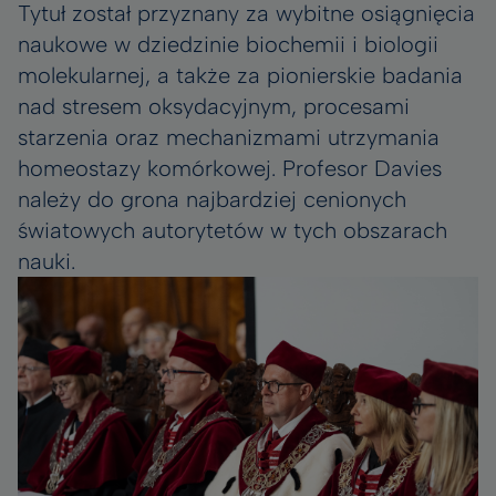
Tytuł został przyznany za wybitne osiągnięcia
naukowe w dziedzinie biochemii i biologii
molekularnej, a także za pionierskie badania
nad stresem oksydacyjnym, procesami
starzenia oraz mechanizmami utrzymania
homeostazy komórkowej. Profesor Davies
należy do grona najbardziej cenionych
światowych autorytetów w tych obszarach
nauki.