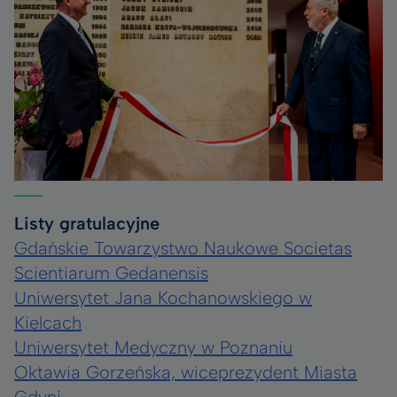
Listy gratulacyjne
Gdańskie Towarzystwo Naukowe Societas
Scientiarum Gedanensis
Uniwersytet Jana Kochanowskiego w
Kielcach
Uniwersytet Medyczny w Poznaniu
Oktawia Gorzeńska, wiceprezydent Miasta
Gdyni