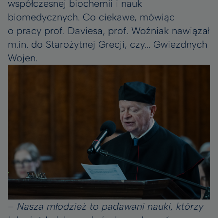
współczesnej biochemii i nauk
biomedycznych. Co ciekawe, mówiąc
o pracy prof. Daviesa, prof. Woźniak nawiązał
m.in. do Starożytnej Grecji, czy... Gwiezdnych
Wojen.
–
Nasza młodzież to padawani nauki, którzy