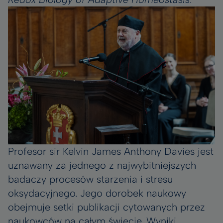
Profesor sir Kelvin James Anthony Davies jest
uznawany za jednego z najwybitniejszych
badaczy procesów starzenia i stresu
oksydacyjnego. Jego dorobek naukowy
obejmuje setki publikacji cytowanych przez
naukowców na całym świecie. Wyniki