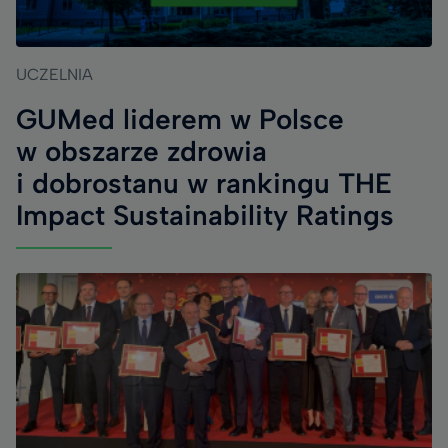
UCZELNIA
GUMed liderem w Polsce
w obszarze zdrowia
i dobrostanu w rankingu THE
Impact Sustainability Ratings