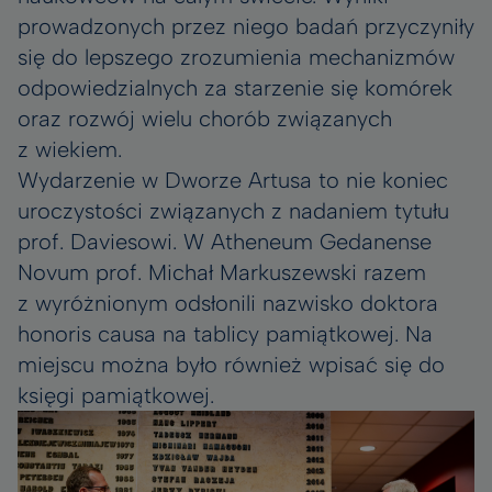
prowadzonych przez niego badań przyczyniły
się do lepszego zrozumienia mechanizmów
odpowiedzialnych za starzenie się komórek
oraz rozwój wielu chorób związanych
z wiekiem.
Wydarzenie w Dworze Artusa to nie koniec
uroczystości związanych z nadaniem tytułu
prof. Daviesowi. W Atheneum Gedanense
Novum prof. Michał Markuszewski razem
z wyróżnionym odsłonili nazwisko doktora
honoris causa na tablicy pamiątkowej. Na
miejscu można było również wpisać się do
księgi pamiątkowej.