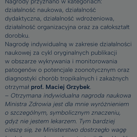
Nagrody przyznano w kategoriach:
działalność naukowa, działalność
dydaktyczna, działalność wdrożeniowa,
działalność organizacyjna oraz za całokształt
dorobku.
Nagrodę indywidualną w zakresie działalności
naukowej za cykl oryginalnych publikacji
w obszarze wykrywania i monitorowania
patogenów o potencjale zoonotycznym oraz
diagnostyki chorób tropikalnych i zakaźnych
otrzymał
prof. Maciej Grzybek
.
–
Otrzymana indywidualna nagroda naukowa
Ministra Zdrowia jest dla mnie wyróżnieniem
o szczególnym, symbolicznym znaczeniu,
gdyż nie jestem lekarzem. Tym bardziej
cieszę się, że Ministerstwo dostrzegło wagę