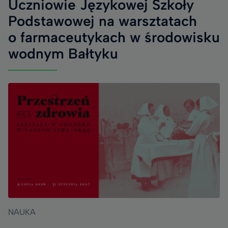
Uczniowie Językowej Szkoły
Podstawowej na warsztatach
o farmaceutykach w środowisku
wodnym Bałtyku
NAUKA