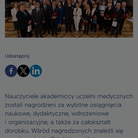
Udostępnij
Nauczyciele akademiccy uczelni medycznych
zostali nagrodzeni za wybitne osiągnięcia
naukowe, dydaktyczne, wdrożeniowe
i organizacyjne, a także za całokształt
dorobku. Wśród nagrodzonych znaleźli się