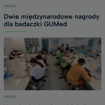
NAUKA
Dwie międzynarodowe nagrody
dla badaczki GUMed
NAUKA