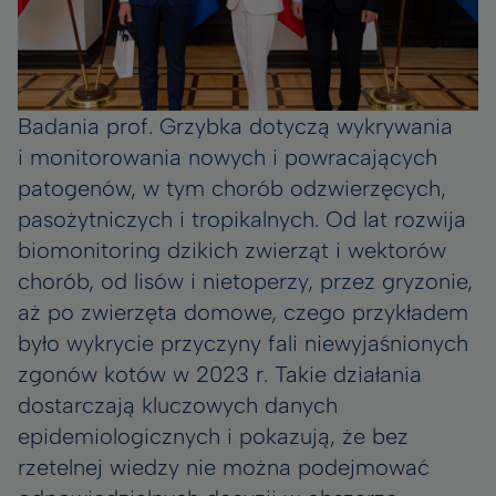
Badania prof. Grzybka dotyczą wykrywania
i monitorowania nowych i powracających
patogenów, w tym chorób odzwierzęcych,
pasożytniczych i tropikalnych. Od lat rozwija
biomonitoring dzikich zwierząt i wektorów
chorób, od lisów i nietoperzy, przez gryzonie,
aż po zwierzęta domowe, czego przykładem
było wykrycie przyczyny fali niewyjaśnionych
zgonów kotów w 2023 r. Takie działania
dostarczają kluczowych danych
epidemiologicznych i pokazują, że bez
rzetelnej wiedzy nie można podejmować