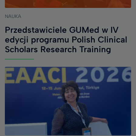
NAUKA
Przedstawiciele GUMed w IV
edycji programu Polish Clinical
Scholars Research Training