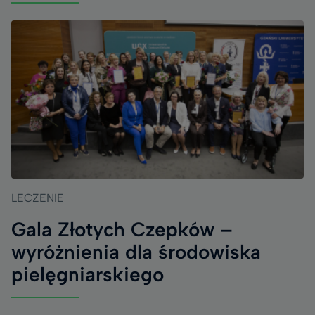
LECZENIE
Gala Złotych Czepków –
wyróżnienia dla środowiska
pielęgniarskiego