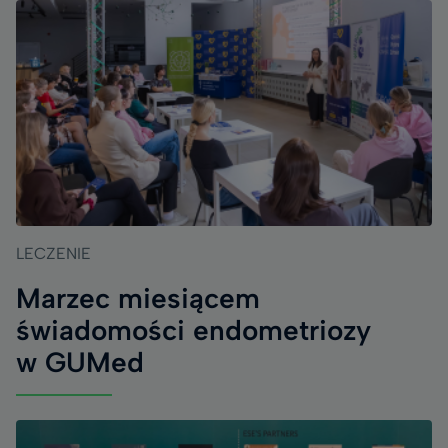
LECZENIE
Marzec miesiącem
świadomości endometriozy
w GUMed