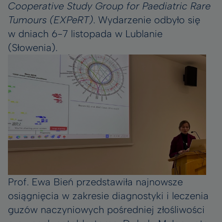
Cooperative Study Group for Paediatric Rare
Tumours (EXPeRT)
. Wydarzenie odbyło się
w dniach 6-7 listopada w Lublanie
(Słowenia).
Prof. Ewa Bień przedstawiła najnowsze
osiągnięcia w zakresie diagnostyki i leczenia
guzów naczyniowych pośredniej złośliwości