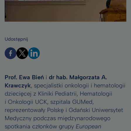
Udostępnij
Prof. Ewa Bień
i
dr hab. Małgorzata A.
Krawczyk
, specjalistki onkologii i hematologii
dziecięcej z Kliniki Pediatrii, Hematologii
i Onkologii UCK, szpitala GUMed,
reprezentowały Polskę i Gdański Uniwersytet
Medyczny podczas międzynarodowego
spotkania członków grupy
European