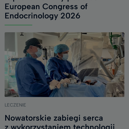
European Congress of
Endocrinology 2026
LECZENIE
Nowatorskie zabiegi serca
z wykorzystaniem technologii