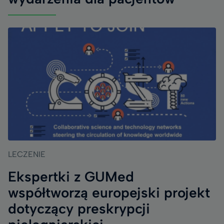
LECZENIE
Ekspertki z GUMed
współtworzą europejski projekt
dotyczący preskrypcji