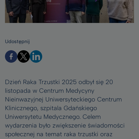
Udostępnij
Dzień Raka Trzustki 2025 odbył się 20
listopada w Centrum Medycyny
Nieinwazyjnej Uniwersyteckiego Centrum
Klinicznego, szpitala Gdańskiego
Uniwersytetu Medycznego. Celem
wydarzenia było zwiększenie świadomości
społecznej na temat raka trzustki oraz