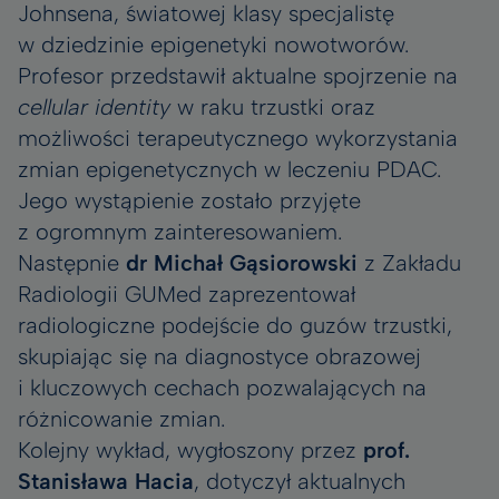
Johnsena, światowej klasy specjalistę
w dziedzinie epigenetyki nowotworów.
Profesor przedstawił aktualne spojrzenie na
cellular identity
w raku trzustki oraz
możliwości terapeutycznego wykorzystania
zmian epigenetycznych w leczeniu PDAC.
Jego wystąpienie zostało przyjęte
z ogromnym zainteresowaniem.
Następnie
dr Michał Gąsiorowski
z Zakładu
Radiologii GUMed zaprezentował
radiologiczne podejście do guzów trzustki,
skupiając się na diagnostyce obrazowej
i kluczowych cechach pozwalających na
różnicowanie zmian.
Kolejny wykład, wygłoszony przez
prof.
Stanisława Hacia
, dotyczył aktualnych