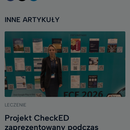
INNE ARTYKUŁY
LECZENIE
Projekt CheckED
zaprezentowany podczas