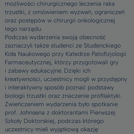
możliwości chirurgicznego leczenia raka
trzustki, z omówieniem wyzwań, ograniczeń
oraz postępów w chirurgii onkologicznej
tego narządu.
Podczas wydarzenia swoją obecność
zaznaczyli także studenci ze Studenckiego
Koła Naukowego przy Katedrze Patofizjologii
Farmaceutycznej, którzy przygotowali gry
i zabawy edukacyjne. Dzięki ich
kreatywności, uczestnicy mogli w przystępny
i interaktywny sposób poznać podstawy
biologii trzustki oraz znaczenie profilaktyki.
Zwieńczeniem wydarzenia było spotkanie
prof. Johnsena z doktorantami Pierwszej
Szkoły Doktorskiej, podczas którego
uczestnicy mieli wyjątkową okazję