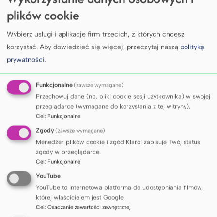
plików cookie
Wybierz usługi i aplikacje firm trzecich, z których chcesz
korzystać.
Aby dowiedzieć się więcej, przeczytaj naszą
politykę
prywatności
.
Funkcjonalne
(zawsze wymagane)
Przechowuj dane (np. pliki cookie sesji użytkownika) w swojej
przeglądarce (wymagane do korzystania z tej witryny).
Cel
:
Funkcjonalne
Zgody
(zawsze wymagane)
Menedżer plików cookie i zgód Klaro! zapisuje Twój status
zgody w przeglądarce.
Cel
:
Funkcjonalne
YouTube
YouTube to internetowa platforma do udostępniania filmów,
której właścicielem jest Google.
Cel
:
Osadzanie zawartości zewnętrznej