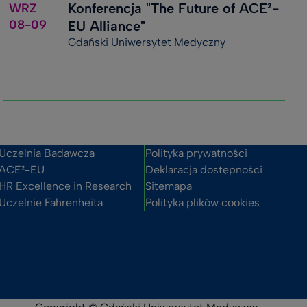
Konferencja "The Future of ACE²-
WRZ
08-09
EU Alliance"
Gdański Uniwersytet Medyczny
Uczelnia Badawcza
Polityka prywatności
ACE²-EU
Deklaracja dostępności
HR Excellence in Research
Sitemapa
Uczelnie Fahrenheita
Polityka plików cookies