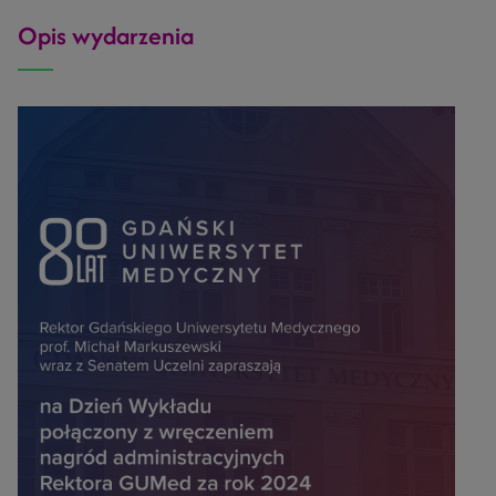
Opis wydarzenia