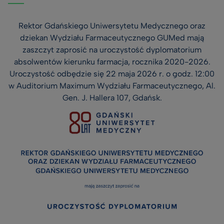
Rektor Gdańskiego Uniwersytetu Medycznego oraz
dziekan Wydziału Farmaceutycznego GUMed mają
zaszczyt zaprosić na uroczystość dyplomatorium
absolwentów kierunku farmacja, rocznika 2020-2026.
Uroczystość odbędzie się 22 maja 2026 r. o godz. 12:00
w Auditorium Maximum Wydziału Farmaceutycznego, Al.
Gen. J. Hallera 107, Gdańsk.