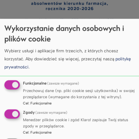
Wykorzystanie danych osobowych i
plików cookie
Wybierz usługi i aplikacje firm trzecich, z których chcesz
korzystać.
Aby dowiedzieć się więcej, przeczytaj naszą
politykę
prywatności
.
Funkcjonalne
(zawsze wymagane)
Przechowuj dane (np. pliki cookie sesji użytkownika) w swojej
przeglądarce (wymagane do korzystania z tej witryny).
Cel
:
Funkcjonalne
Zgody
(zawsze wymagane)
Menedżer plików cookie i zgód Klaro! zapisuje Twój status
zgody w przeglądarce.
Cel
:
Funkcjonalne