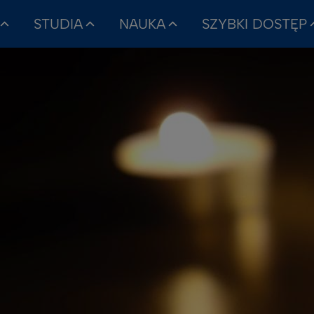
STUDIA
NAUKA
SZYBKI DOSTĘP