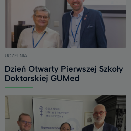
UCZELNIA
Dzień Otwarty Pierwszej Szkoły
Doktorskiej GUMed