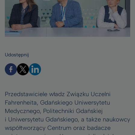
Udostępnij
Przedstawiciele władz Związku Uczelni
Fahrenheita, Gdańskiego Uniwersytetu
Medycznego, Politechniki Gdańskiej
i Uniwersytetu Gdańskiego, a także naukowcy
współtworzący Centrum oraz badacze