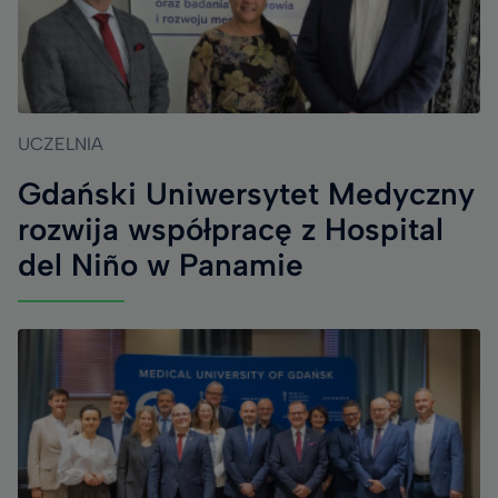
UCZELNIA
Gdański Uniwersytet Medyczny
rozwija współpracę z Hospital
del Niño w Panamie