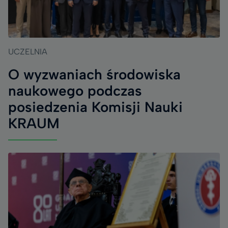
UCZELNIA
O wyzwaniach środowiska
naukowego podczas
posiedzenia Komisji Nauki
KRAUM