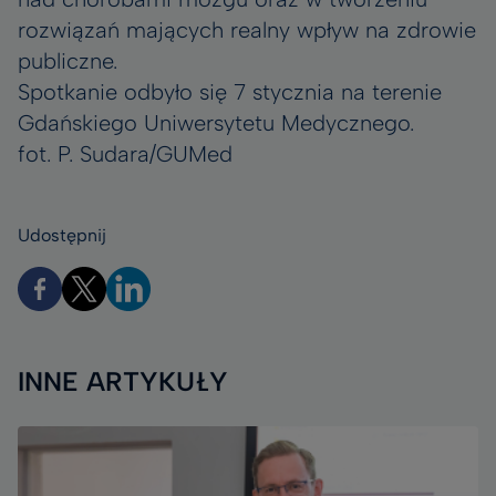
rozwiązań mających realny wpływ na zdrowie
publiczne.
Spotkanie odbyło się 7 stycznia na terenie
Gdańskiego Uniwersytetu Medycznego.
fot. P. Sudara/GUMed
Udostępnij
INNE ARTYKUŁY