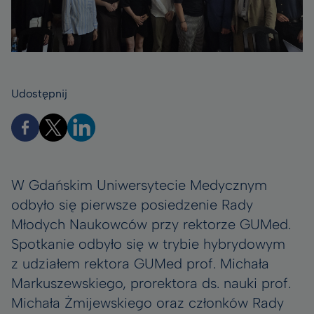
Udostępnij
W Gdańskim Uniwersytecie Medycznym
odbyło się pierwsze posiedzenie Rady
Młodych Naukowców przy rektorze GUMed.
Spotkanie odbyło się w trybie hybrydowym
z udziałem rektora GUMed prof. Michała
Markuszewskiego, prorektora ds. nauki prof.
Michała Żmijewskiego oraz członków Rady