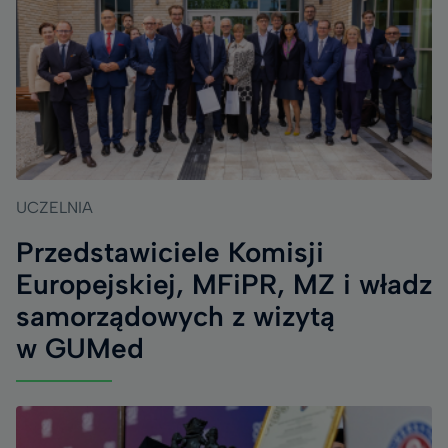
UCZELNIA
Przedstawiciele Komisji
Europejskiej, MFiPR, MZ i władz
samorządowych z wizytą
w GUMed