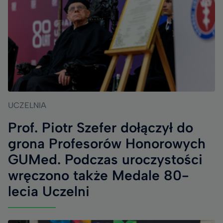
UCZELNIA
Prof. Piotr Szefer dołączył do
grona Profesorów Honorowych
GUMed. Podczas uroczystości
wręczono także Medale 80-
lecia Uczelni