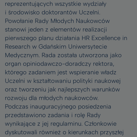
reprezentujących wszystkie wydziały
i środowisko doktorantów Uczelni.
Powołanie Rady Młodych Naukowców
stanowi jeden z elementów realizacji
pierwszego planu działania HR Excellence in
Research w Gdańskim Uniwersytecie
Medycznym. Rada została utworzona jako
organ opiniodawczo-doradczy rektora,
którego zadaniem jest wspieranie władz
Uczelni w kształtowaniu polityki naukowej
oraz tworzeniu jak najlepszych warunków
rozwoju dla młodych naukowców.
Podczas inauguracyjnego posiedzenia
przedstawiono zadania i rolę Rady
wynikające z jej regulaminu. Członkowie
dyskutowali również o kierunkach przyszłej