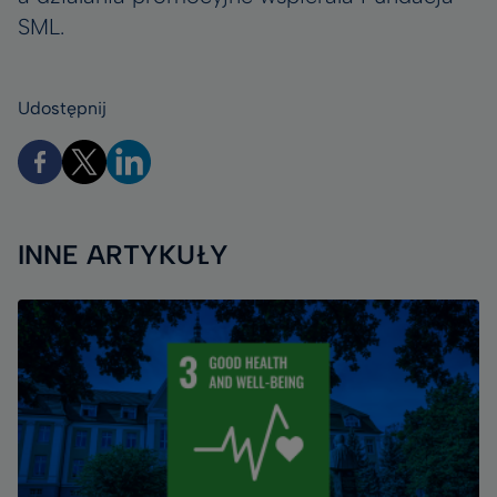
SML.
Udostępnij
INNE ARTYKUŁY