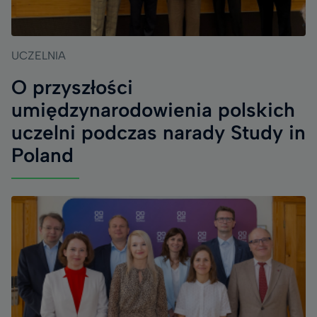
UCZELNIA
O przyszłości
umiędzynarodowienia polskich
uczelni podczas narady Study in
Poland