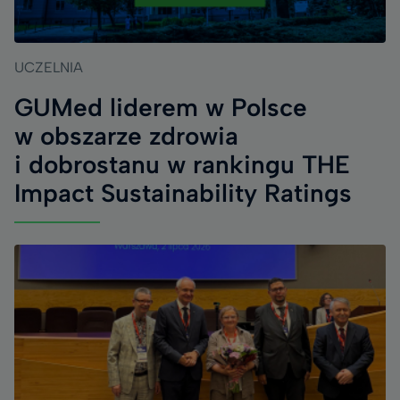
UCZELNIA
GUMed liderem w Polsce
w obszarze zdrowia
i dobrostanu w rankingu THE
Impact Sustainability Ratings