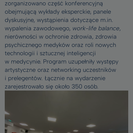
zorganizowano część konferencyjną
obejmującą wykłady eksperckie, panele
dyskusyjne, wystąpienia dotyczące m.in.
wypalenia zawodowego,
work-life balance
,
nierówności w ochronie zdrowia, zdrowia
psychicznego medyków oraz roli nowych
technologii i sztucznej inteligencji
w medycynie. Program uzupełniły występy
artystyczne oraz networking uczestników
i prelegentów. Łącznie na wydarzenie
zarejestrowało się około 350 osób.