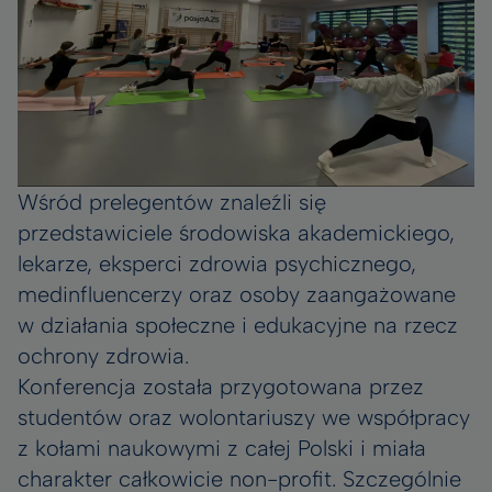
Wśród prelegentów znaleźli się
przedstawiciele środowiska akademickiego,
lekarze, eksperci zdrowia psychicznego,
medinfluencerzy oraz osoby zaangażowane
w działania społeczne i edukacyjne na rzecz
ochrony zdrowia.
Konferencja została przygotowana przez
studentów oraz wolontariuszy we współpracy
z kołami naukowymi z całej Polski i miała
charakter całkowicie non-profit. Szczególnie