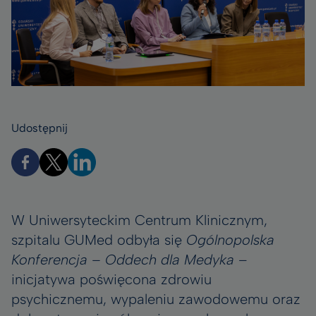
Udostępnij
W Uniwersyteckim Centrum Klinicznym,
szpitalu GUMed odbyła się
Ogólnopolska
Konferencja – Oddech dla Medyka
–
inicjatywa poświęcona zdrowiu
psychicznemu, wypaleniu zawodowemu oraz