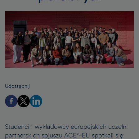
Udostępnij
Studenci i wykładowcy europejskich uczelni
partnerskich sojuszu ACE²-EU spotkali się