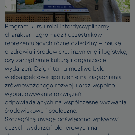
Program kursu miał interdyscyplinarny
charakter i zgromadził uczestników
reprezentujących różne dziedziny – naukę
o zdrowiu i środowisku, inżynierię i logistykę,
czy zarządzanie kulturą i organizację
wydarzeń. Dzięki temu możliwe było
wieloaspektowe spojrzenie na zagadnienia
zrównoważonego rozwoju oraz wspólne
wypracowywanie rozwiązań
odpowiadających na współczesne wyzwania
środowiskowe i społeczne.
Szczególną uwagę poświęcono wpływowi
dużych wydarzeń plenerowych na