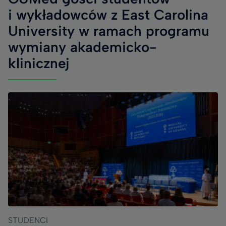
i wykładowców z East Carolina
University w ramach programu
wymiany akademicko-
klinicznej
STUDENCI