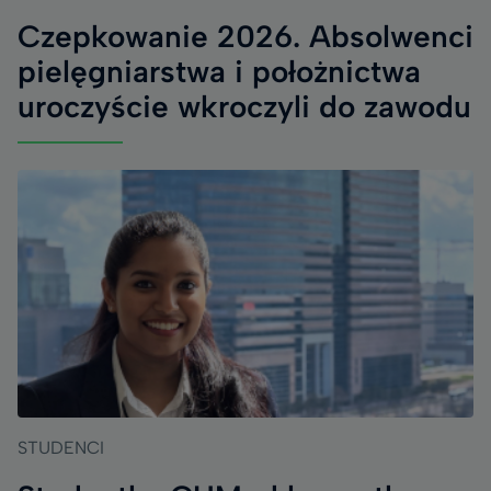
Czepkowanie 2026. Absolwenci
pielęgniarstwa i położnictwa
uroczyście wkroczyli do zawodu
STUDENCI