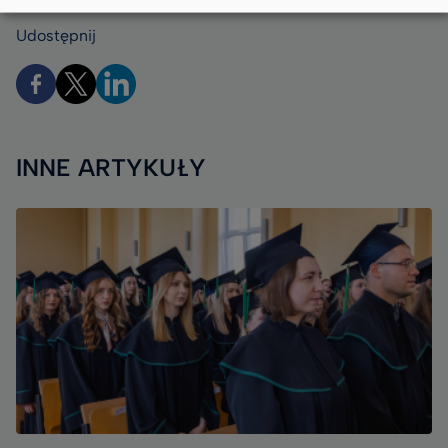
Udostępnij
INNE ARTYKUŁY