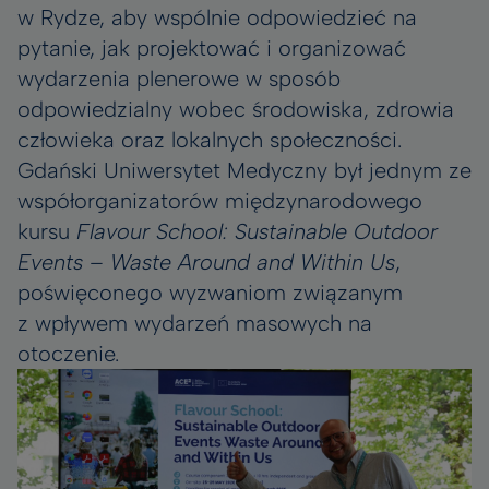
w Rydze, aby wspólnie odpowiedzieć na
pytanie, jak projektować i organizować
wydarzenia plenerowe w sposób
odpowiedzialny wobec środowiska, zdrowia
człowieka oraz lokalnych społeczności.
Gdański Uniwersytet Medyczny był jednym ze
współorganizatorów międzynarodowego
kursu
Flavour School: Sustainable Outdoor
Events – Waste Around and Within Us
,
poświęconego wyzwaniom związanym
z wpływem wydarzeń masowych na
otoczenie.