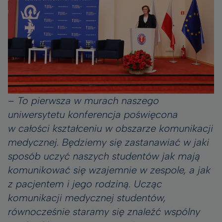
–
To pierwsza w murach naszego
uniwersytetu konferencja poświęcona
w całości kształceniu w obszarze komunikacji
medycznej. Będziemy się zastanawiać w jaki
sposób uczyć naszych studentów jak mają
komunikować się wzajemnie w zespole, a jak
z pacjentem i jego rodziną. Ucząc
komunikacji medycznej studentów,
równocześnie staramy się znaleźć wspólny