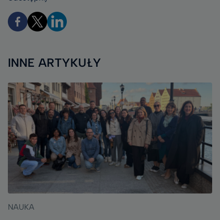
INNE ARTYKUŁY
NAUKA