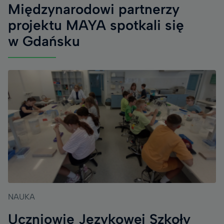
Międzynarodowi partnerzy
projektu MAYA spotkali się
w Gdańsku
NAUKA
Uczniowie Językowej Szkoły