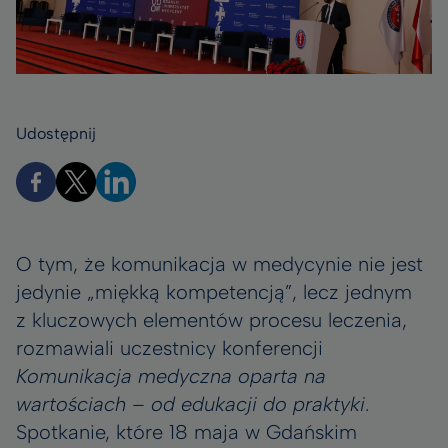
Udostępnij
O tym, że komunikacja w medycynie nie jest
jedynie „miękką kompetencją”, lecz jednym
z kluczowych elementów procesu leczenia,
rozmawiali uczestnicy konferencji
Komunikacja medyczna oparta na
wartościach – od edukacji do praktyki
.
Spotkanie, które 18 maja w Gdańskim