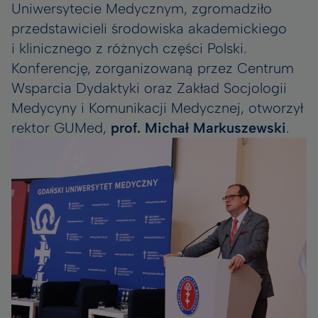
Uniwersytecie Medycznym, zgromadziło
przedstawicieli środowiska akademickiego
i klinicznego z różnych części Polski.
Konferencję, zorganizowaną przez Centrum
Wsparcia Dydaktyki oraz Zakład Socjologii
Medycyny i Komunikacji Medycznej, otworzył
rektor GUMed,
prof. Michał Markuszewski
.