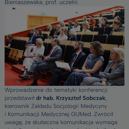
Bieniaszewska, prof. uczelni.
Wprowadzenie do tematyki konferencji
przedstawił
dr hab. Krzysztof Sobczak
,
kierownik Zakładu Socjologii Medycyny
i Komunikacji Medycznej GUMed. Zwrócił
uwagę, że skuteczna komunikacja wymaga