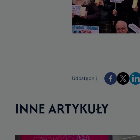
Udostępnij
INNE ARTYKUŁY