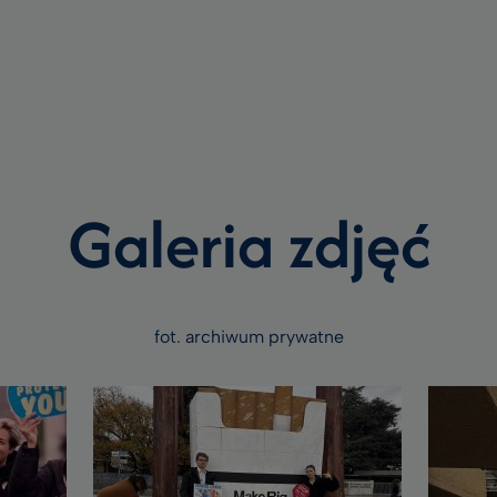
Galeria zdjęć
fot. archiwum prywatne